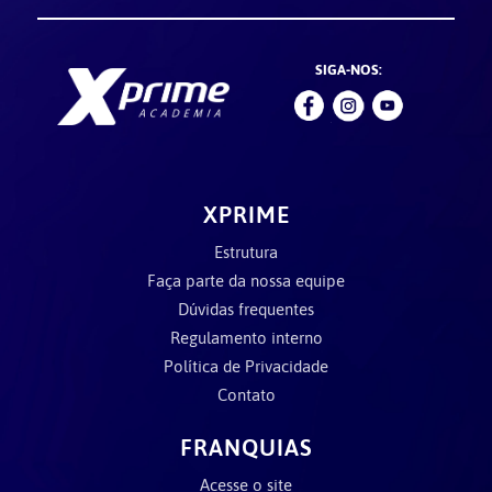
SIGA-NOS:
XPRIME
Estrutura
Faça parte da nossa equipe
Dúvidas frequentes
Regulamento interno
Política de Privacidade
Contato
FRANQUIAS
Acesse o site