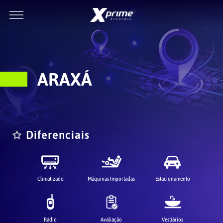
ARAXÁ
Diferenciais
Climatizado
Máquinas Importadas
Estacionamento
Rádio
Avaliação
Vestiários