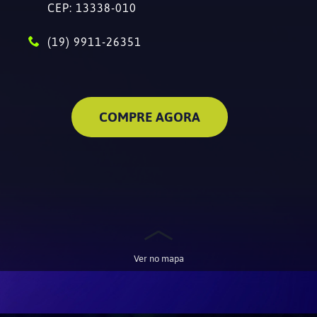
CEP: 13338-010
(19) 9911-26351
COMPRE AGORA
Ver no mapa