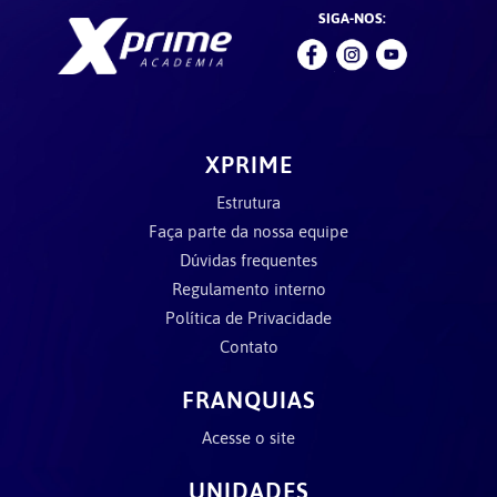
SIGA-NOS:
XPRIME
Estrutura
Faça parte da nossa equipe
Dúvidas frequentes
Regulamento interno
Política de Privacidade
Contato
FRANQUIAS
Acesse o site
UNIDADES