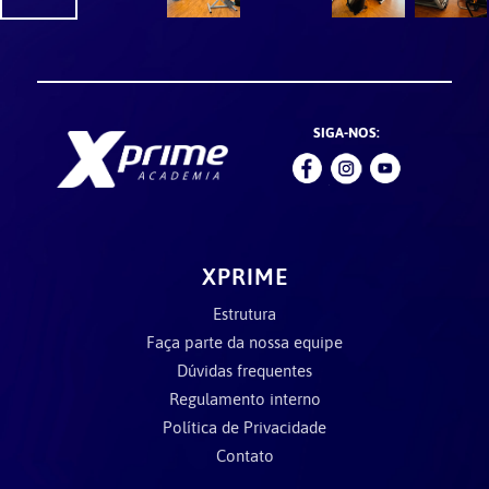
SIGA-NOS:
XPRIME
Estrutura
Faça parte da nossa equipe
Dúvidas frequentes
Regulamento interno
Política de Privacidade
Contato