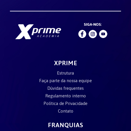
SIGA-NOS:
XPRIME
Estrutura
Faça parte da nossa equipe
Dúvidas frequentes
Regulamento interno
Política de Privacidade
Contato
FRANQUIAS